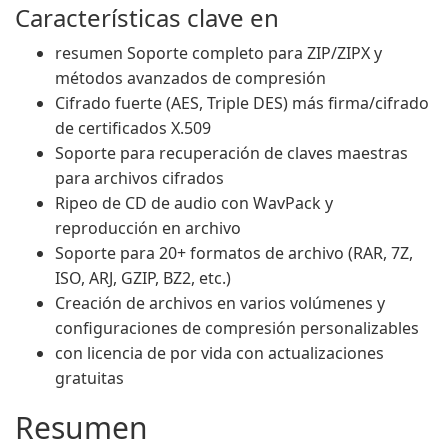
Características clave en
resumen Soporte completo para ZIP/ZIPX y
métodos avanzados de compresión
Cifrado fuerte (AES, Triple DES) más firma/cifrado
de certificados X.509
Soporte para recuperación de claves maestras
para archivos cifrados
Ripeo de CD de audio con WavPack y
reproducción en archivo
Soporte para 20+ formatos de archivo (RAR, 7Z,
ISO, ARJ, GZIP, BZ2, etc.)
Creación de archivos en varios volúmenes y
configuraciones de compresión personalizables
con licencia de por vida con actualizaciones
gratuitas
Resumen