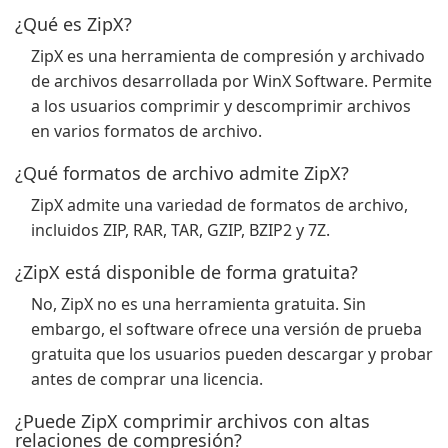
¿Qué es ZipX?
ZipX es una herramienta de compresión y archivado
de archivos desarrollada por WinX Software. Permite
a los usuarios comprimir y descomprimir archivos
en varios formatos de archivo.
¿Qué formatos de archivo admite ZipX?
ZipX admite una variedad de formatos de archivo,
incluidos ZIP, RAR, TAR, GZIP, BZIP2 y 7Z.
¿ZipX está disponible de forma gratuita?
No, ZipX no es una herramienta gratuita. Sin
embargo, el software ofrece una versión de prueba
gratuita que los usuarios pueden descargar y probar
antes de comprar una licencia.
¿Puede ZipX comprimir archivos con altas
relaciones de compresión?