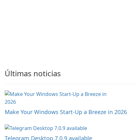
Últimas noticias
Make Your Windows Start-Up a Breeze in 2026
Telegram Desktop 7.0.9 available