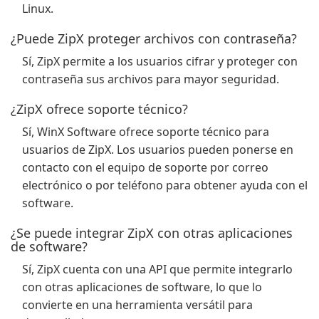
Linux.
¿Puede ZipX proteger archivos con contraseña?
Sí, ZipX permite a los usuarios cifrar y proteger con
contraseña sus archivos para mayor seguridad.
¿ZipX ofrece soporte técnico?
Sí, WinX Software ofrece soporte técnico para
usuarios de ZipX. Los usuarios pueden ponerse en
contacto con el equipo de soporte por correo
electrónico o por teléfono para obtener ayuda con el
software.
¿Se puede integrar ZipX con otras aplicaciones
de software?
Sí, ZipX cuenta con una API que permite integrarlo
con otras aplicaciones de software, lo que lo
convierte en una herramienta versátil para