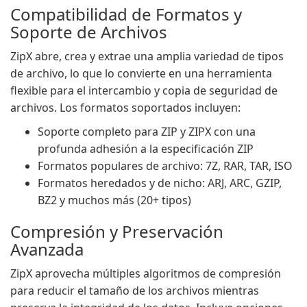
Compatibilidad de Formatos y
Soporte de Archivos
ZipX abre, crea y extrae una amplia variedad de tipos
de archivo, lo que lo convierte en una herramienta
flexible para el intercambio y copia de seguridad de
archivos. Los formatos soportados incluyen:
Soporte completo para ZIP y ZIPX con una
profunda adhesión a la especificación ZIP
Formatos populares de archivo: 7Z, RAR, TAR, ISO
Formatos heredados y de nicho: ARJ, ARC, GZIP,
BZ2 y muchos más (20+ tipos)
Compresión y Preservación
Avanzada
ZipX aprovecha múltiples algoritmos de compresión
para reducir el tamaño de los archivos mientras