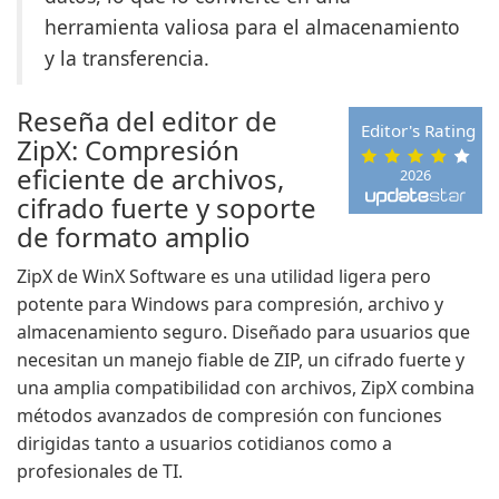
herramienta valiosa para el almacenamiento
y la transferencia.
Reseña del editor de
Editor's Rating
ZipX: Compresión
eficiente de archivos,
2026
cifrado fuerte y soporte
de formato amplio
ZipX de WinX Software es una utilidad ligera pero
potente para Windows para compresión, archivo y
almacenamiento seguro. Diseñado para usuarios que
necesitan un manejo fiable de ZIP, un cifrado fuerte y
una amplia compatibilidad con archivos, ZipX combina
métodos avanzados de compresión con funciones
dirigidas tanto a usuarios cotidianos como a
profesionales de TI.