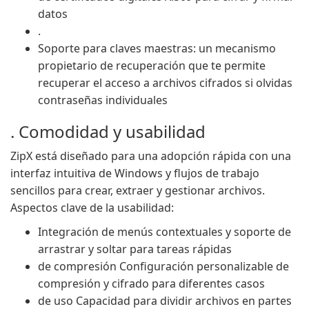
datos
.
Soporte para claves maestras: un mecanismo
propietario de recuperación que te permite
recuperar el acceso a archivos cifrados si olvidas
contraseñas individuales
. Comodidad y usabilidad
ZipX está diseñado para una adopción rápida con una
interfaz intuitiva de Windows y flujos de trabajo
sencillos para crear, extraer y gestionar archivos.
Aspectos clave de la usabilidad:
Integración de menús contextuales y soporte de
arrastrar y soltar para tareas rápidas
de compresión Configuración personalizable de
compresión y cifrado para diferentes casos
de uso Capacidad para dividir archivos en partes