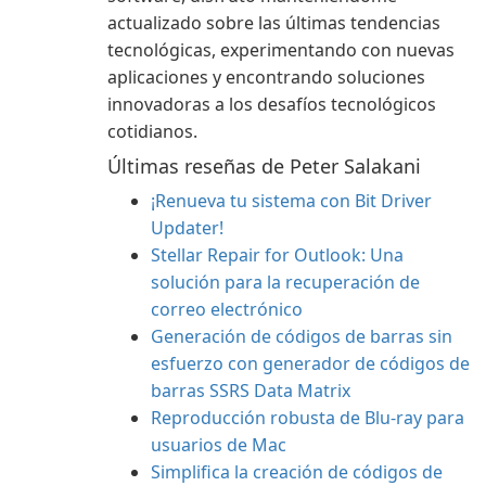
actualizado sobre las últimas tendencias
tecnológicas, experimentando con nuevas
aplicaciones y encontrando soluciones
innovadoras a los desafíos tecnológicos
cotidianos.
Últimas reseñas de Peter Salakani
¡Renueva tu sistema con Bit Driver
Updater!
Stellar Repair for Outlook: Una
solución para la recuperación de
correo electrónico
Generación de códigos de barras sin
esfuerzo con generador de códigos de
barras SSRS Data Matrix
Reproducción robusta de Blu-ray para
usuarios de Mac
Simplifica la creación de códigos de