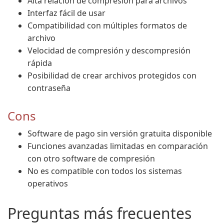
Alta relación de compresión para archivos
Interfaz fácil de usar
Compatibilidad con múltiples formatos de
archivo
Velocidad de compresión y descompresión
rápida
Posibilidad de crear archivos protegidos con
contraseña
Cons
Software de pago sin versión gratuita disponible
Funciones avanzadas limitadas en comparación
con otro software de compresión
No es compatible con todos los sistemas
operativos
Preguntas más frecuentes