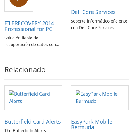
Dell Core Services
Soporte informático eficiente
FILERECOVERY 2014
con Dell Core Services
Professional for PC
Solución fiable de
recuperación de datos con
características robustas
Relacionado
Butterfield Card Alerts
EasyPark Mobile
Bermuda
The Butterfield Alerts