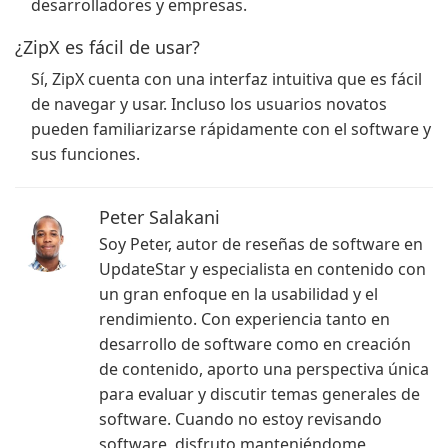
desarrolladores y empresas.
¿ZipX es fácil de usar?
Sí, ZipX cuenta con una interfaz intuitiva que es fácil
de navegar y usar. Incluso los usuarios novatos
pueden familiarizarse rápidamente con el software y
sus funciones.
Peter Salakani
Soy Peter, autor de reseñas de software en
UpdateStar y especialista en contenido con
un gran enfoque en la usabilidad y el
rendimiento. Con experiencia tanto en
desarrollo de software como en creación
de contenido, aporto una perspectiva única
para evaluar y discutir temas generales de
software. Cuando no estoy revisando
software, disfruto manteniéndome