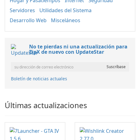
Hogar y Pasatiempos
Internet
Seguridad
Servidores
Utilidades del Sistema
Desarrollo Web
Misceláneos
No te pierdas ni una actualización para
ZipX de nuevo con UpdateStar
Boletín de noticias actuales
Últimas actualizaciones