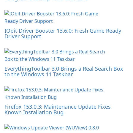
IObit Driver Booster 13.6.0: Fresh Game Ready
Driver Support
EverythingToolbar 3.0 Brings a Real Search Box
to the Windows 11 Taskbar
Firefox 153.0.3: Maintenance Update Fixes
Known Installation Bug