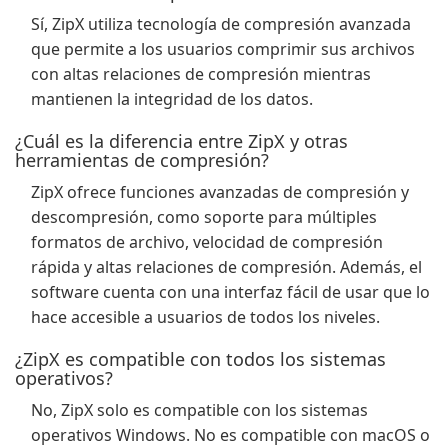
Sí, ZipX utiliza tecnología de compresión avanzada
que permite a los usuarios comprimir sus archivos
con altas relaciones de compresión mientras
mantienen la integridad de los datos.
¿Cuál es la diferencia entre ZipX y otras
herramientas de compresión?
ZipX ofrece funciones avanzadas de compresión y
descompresión, como soporte para múltiples
formatos de archivo, velocidad de compresión
rápida y altas relaciones de compresión. Además, el
software cuenta con una interfaz fácil de usar que lo
hace accesible a usuarios de todos los niveles.
¿ZipX es compatible con todos los sistemas
operativos?
No, ZipX solo es compatible con los sistemas
operativos Windows. No es compatible con macOS o