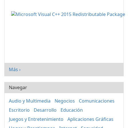
Más ›
Navegar
Audio y Multimedia
Negocios
Comunicaciones
Escritorio
Desarrollo
Educación
Juegos y Entretenimiento
Aplicaciones Gráficas