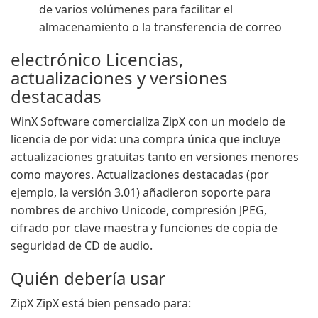
de varios volúmenes para facilitar el
almacenamiento o la transferencia de correo
electrónico Licencias,
actualizaciones y versiones
destacadas
WinX Software comercializa ZipX con un modelo de
licencia de por vida: una compra única que incluye
actualizaciones gratuitas tanto en versiones menores
como mayores. Actualizaciones destacadas (por
ejemplo, la versión 3.01) añadieron soporte para
nombres de archivo Unicode, compresión JPEG,
cifrado por clave maestra y funciones de copia de
seguridad de CD de audio.
Quién debería usar
ZipX ZipX está bien pensado para: