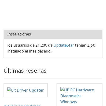
Instalaciones
los usuarios de 21.206 de
UpdateStar
tenían ZipX
instalado el mes pasado.
Últimas reseñas