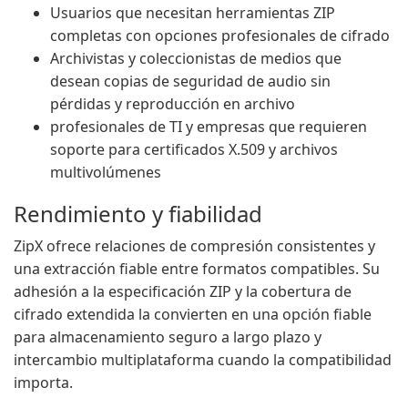
Usuarios que necesitan herramientas ZIP
completas con opciones profesionales de cifrado
Archivistas y coleccionistas de medios que
desean copias de seguridad de audio sin
pérdidas y reproducción en archivo
profesionales de TI y empresas que requieren
soporte para certificados X.509 y archivos
multivolúmenes
Rendimiento y fiabilidad
ZipX ofrece relaciones de compresión consistentes y
una extracción fiable entre formatos compatibles. Su
adhesión a la especificación ZIP y la cobertura de
cifrado extendida la convierten en una opción fiable
para almacenamiento seguro a largo plazo y
intercambio multiplataforma cuando la compatibilidad
importa.