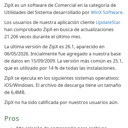
ZipX es un software de Comercial en la categoría de
Utilidades del Sistema desarrollado por
WinX Software
.
Los usuarios de nuestra aplicación cliente
UpdateStar
han comprobado ZipX en busca de actualizaciones
21.206 veces durante el último mes.
La última versión de ZipX es 26.1, aparecido en
06/05/2026. Inicialmente fue agregado a nuestra base
de datos en 15/09/2009. La versión más común es 25.1,
que es utilizado por 14 % de todas las instalaciones.
ZipX se ejecuta en los siguientes sistemas operativos:
iOS/Windows. El archivo de descarga tiene un tamaño
de 6,4MB.
ZipX no ha sido calificada por nuestros usuarios aún.
Pros