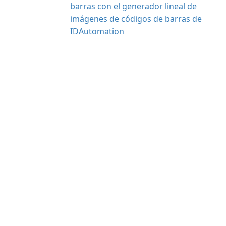
barras con el generador lineal de
imágenes de códigos de barras de
IDAutomation