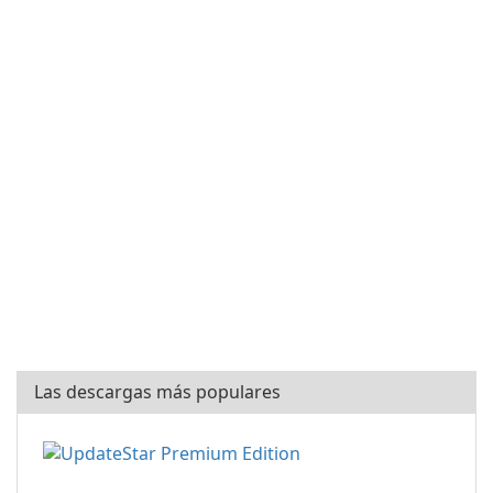
Las descargas más populares